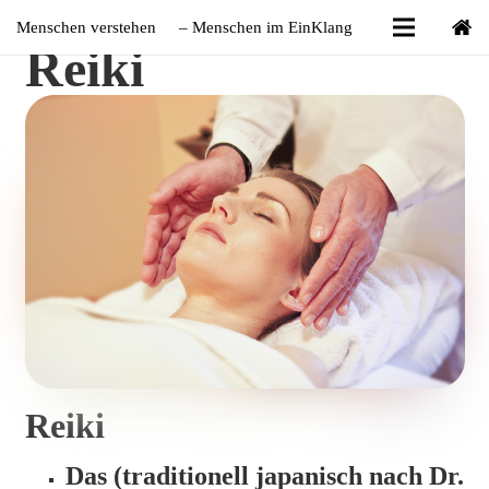
Menschen verstehen
– Menschen im EinKlang
Reiki
Reiki
Das (traditionell japanisch nach Dr.