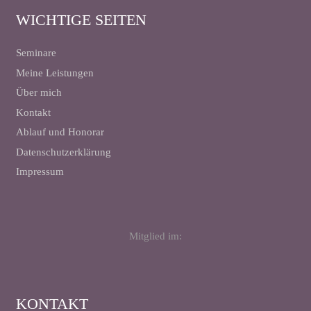
WICHTIGE SEITEN
Seminare
Meine Leistungen
Über mich
Kontakt
Ablauf und Honorar
Datenschutzerklärung
Impressum
Mitglied im:
KONTAKT