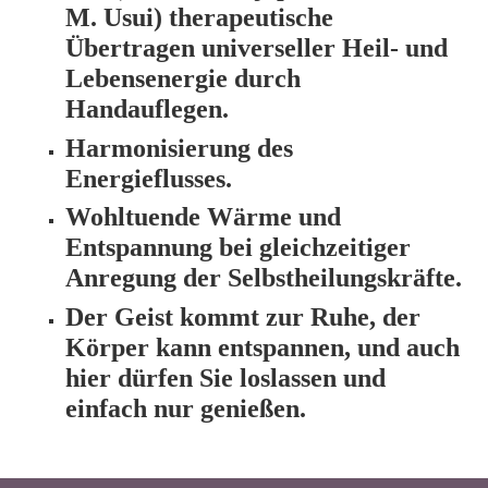
M. Usui) therapeutische
Übertragen universeller Heil- und
Lebensenergie durch
Handauflegen.
Harmonisierung des
Energieflusses.
Wohltuende Wärme und
Entspannung bei gleichzeitiger
Anregung der Selbstheilungskräfte.
Der Geist kommt zur Ruhe, der
Körper kann entspannen, und auch
hier dürfen Sie loslassen und
einfach nur genießen.